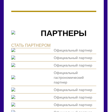
ПАРТНЕРЫ
СТАТЬ ПАРТНЕРОМ
Официальный партнер
Официальный партнер
Официальный партнер
Официальный
гастрономический
партнер
Официальный партнер
Официальный партнер
Официальный партнер