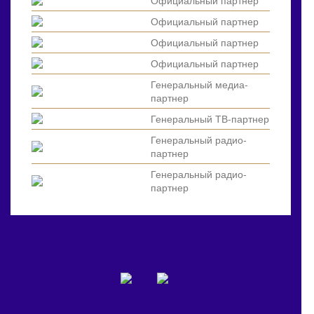
Официальный партнер
Официальный партнер
Официальный партнер
Официальный партнер
Генеральный медиа-
партнер
Генеральный ТВ-партнер
Генеральный радио-
партнер
Генеральный радио-
партнер