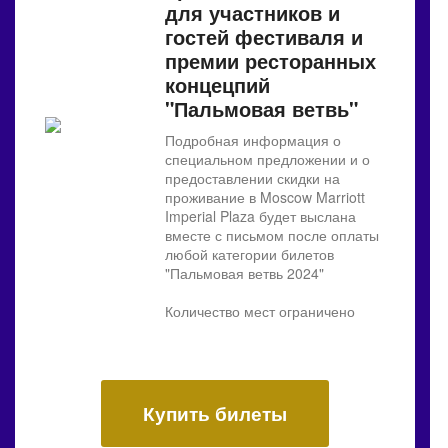
для участников и
гостей фестиваля и
премии ресторанных
концецпий
"Пальмовая ветвь"
Подробная информация о
специальном предложении и о
предоставлении скидки на
проживание в Moscow Marriott
Imperial Plaza будет выслана
вместе с письмом после оплаты
любой категории билетов
"Пальмовая ветвь 2024"
Количество мест ограничено
Купить билеты