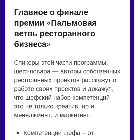
Главное о финале
премии «Пальмовая
ветвь ресторанного
бизнеса»
Спикеры этой части программы,
шеф-повара — авторы собственных
ресторанных проектов расскажут о
работе своих проектов и докажут,
что шефский набор компетенций
это не только креатив, но и
менеджмент, и маркетинг.
Компетенции шефа – от