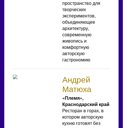
пространство для
творческих
экспериментов,
объединяющее
архитектуру,
современную
живопись и
комфортную
авторскую
гастрономию
Андрей
Матюха
«Племя»,
Краснодарский край
Ресторан в горах, в
котором авторскую
кухню готовят без