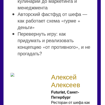
кулинарии до маркетинга и
менеджмента
Авторский фастфуд от шефа —
как работает схема «гурме +
деньги»
Перевернуть игру: как
придумать и реализовать
концепцию «от противного», и не
прогадать?
Алексей
Алексеев
Futurist, Санкт-
Петербург
Ресторан от шефа как