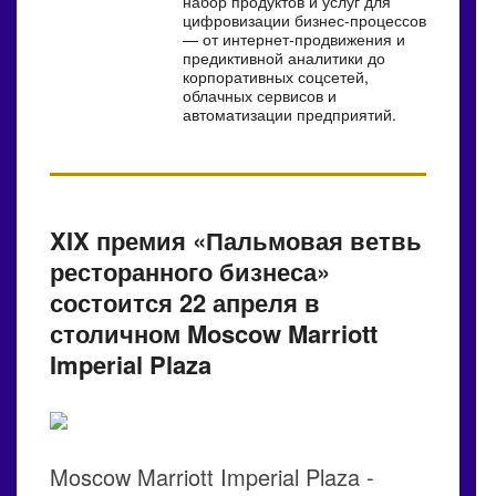
набор продуктов и услуг для
цифровизации бизнес-процессов
— от интернет-продвижения и
предиктивной аналитики до
корпоративных соцсетей,
облачных сервисов и
автоматизации предприятий.
XIX премия «Пальмовая ветвь
ресторанного бизнеса»
состоится 22 апреля в
столичном Moscow Marriott
Imperial Plaza
Moscow Marriott Imperial Plaza -