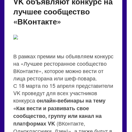
VK объявляют конкурс на
лучшее сообщество
«ВКонтакте»
В рамках премии мы объявляем конкурс
на «Лучшее ресторанное сообщество
ВКонтакте», которое можно вести от
лица ресторана или шеф-повара.
С 18 марта по 15 апреля представители
VK проведут для всех участников
конкурса
онлайн-вебинары на тему
«Как вести и развивать свое
сообщество, группу или канал на
(ВКонтакте,
платформах VK
Одноклассники, Дзен)», а также будут в