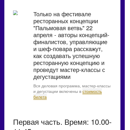
Только на фестивале
ресторанных концепции
"Пальмовая ветвь" 22
апреля - авторы концепций-
финалистов, управляющие
и шеф-повара расскажут,
как создавать успешную
ресторанную концепцию и
проведут мастер-классы с
дегустациями
Вся деловая программа, мастер-классы
и дегустации включены в
стоимость
билета
Первая часть. Время: 10.00-