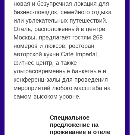
новая и безупречная локация для
бизнес-поездок, семейного отдыха
или увлекательных путешествий.
Отель, расположенный в центре
Москвы, предлагает гостям 268
номеров и люксов, ресторан
авторской кухни Cafe Imperial,
фитнес-центр, а также
ультрасовременные банкетные и
конференц-залы для проведения
мероприятий любого масштаба на
самом высоком уровне.
Специальное
предложение на
проживание в отеле