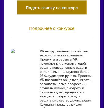
Подать заявку на конкурс
Подробнее о конкурсе
VK — крупнейшая российская
технологическая компания.
Продукты и сервисы VK
помогают миллионам людей
решать повседневные задачи
онлайн: ими пользуются более
95% аудитории рунета. Проекты
VK позволяют общаться, играть,
осваивать новые профессии,
слушать музыку, смотреть и
снимать видео, продавать и
находить товары и услуги,
решать множество других задач.
Компания также развивает