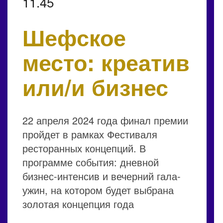
11.45
Шефское
место: креатив
или/и бизнес
22 апреля 2024 года финал премии
пройдет в рамках Фестиваля
ресторанных концепций. В
программе события: дневной
бизнес-интенсив и вечерний гала-
ужин, на котором будет выбрана
золотая концепция года