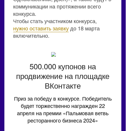
коммуникации на протяжении всего
конкурса.
Чтобы стать участником конкурса,
нужно оставить заявку
до 18 марта
включительно.
500.000 купонов на
продвижение на площадке
ВКонтакте
Приз за победу в конкурсе. Победитель
будет торжественно награжден 22
апреля на премии «Пальмовая ветвь
ресторанного бизнеса 2024»