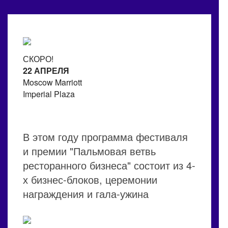
СКОРО!
22 АПРЕЛЯ
Moscow Marriott
Imperial Plaza
В этом году программа фестиваля
и премии "Пальмовая ветвь
ресторанного бизнеса" состоит из 4-
х бизнес-блоков, церемонии
награждения и гала-ужина