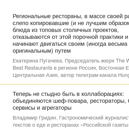
Региональные рестораны, в массе своей 
слепо копировавшие (и не лучшим образо
блюда из топовых столичных проектов,
отказываются от этой порочной практики и
начинают двигаться своим (иногда весьма
оригинальным) путем
Екатерина Пугачева. Председатель жюри The Wo
Best Restaurants в регионе Россия, Восточная 
Центральная Азия, автор телеграм-канала Hun
Теперь не стыдно быть в коллаборациях:
объединяются шеф-повара, рестораторы, 
сервисы и агрегаторы
Владимир Гридин. Гастрономический журналист
текстов о еде и ресторанах «Российской газеты